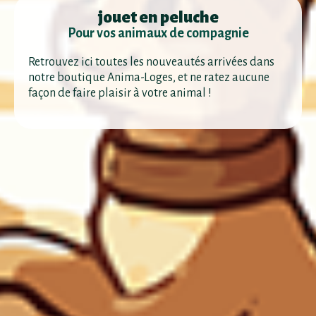
jouet en peluche
Pour vos animaux de compagnie
Retrouvez ici toutes les nouveautés arrivées dans
notre boutique Anima-Loges, et ne ratez aucune
façon de faire plaisir à votre animal !