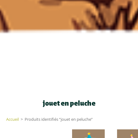
jouet en peluche
Accueil
>
Produits identifiés “jouet en peluche”