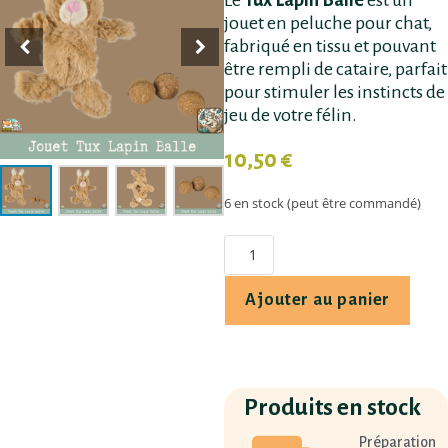
jouet en peluche pour chat,
fabriqué en tissu et pouvant
être rempli de cataire, parfait
pour stimuler les instincts de
jeu de votre félin.
10,50
€
6 en stock (peut être commandé)
Ajouter au panier
Produits en stock
Préparation