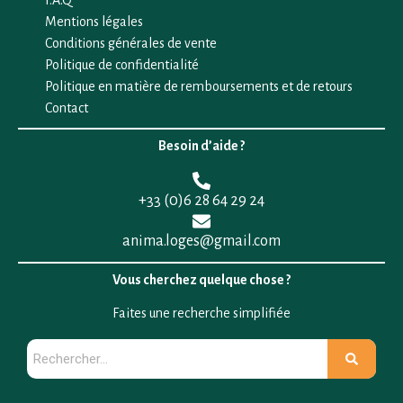
F.A.Q
Mentions légales
Conditions générales de vente
Politique de confidentialité
Politique en matière de remboursements et de retours
Contact
Besoin d’aide ?
+33 (0)6 28 64 29 24
anima.loges@gmail.com
Vous cherchez quelque chose ?
Faites une recherche simplifiée