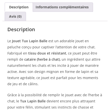
Description
Informations complémentaires
Avis (0)
Description
Le
Jouet Tux Lapin Balle
est un adorable jouet en
peluche conçu pour captiver l’attention de votre chat.
Fabriqué en
tissu doux et résistant
, ce jouet peut être
rempli de
cataire (herbe à chat)
, un ingrédient qui attire
naturellement les chats et les incite à jouer de manière
active. Avec son design mignon en forme de lapin et sa
texture agréable, ce jouet est parfait pour les moments
de jeu et de câlins.
Grâce à la possibilité de remplir le jouet avec de l’herbe à
chat, le
Tux Lapin Balle
devient encore plus attrayant
pour votre félin, stimulant ses instincts de chasse et