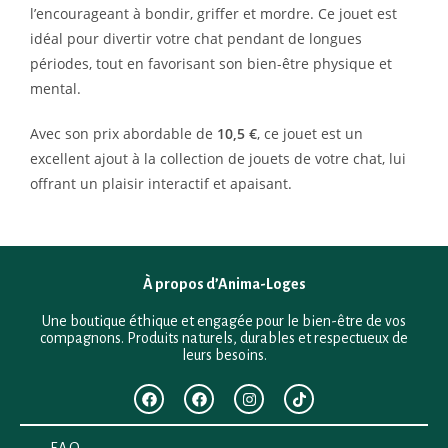
l’encourageant à bondir, griffer et mordre. Ce jouet est
idéal pour divertir votre chat pendant de longues
périodes, tout en favorisant son bien-être physique et
mental.
Avec son prix abordable de
10,5 €
, ce jouet est un
excellent ajout à la collection de jouets de votre chat, lui
offrant un plaisir interactif et apaisant.
À propos d’Anima-Loges
Une boutique éthique et engagée pour le bien-être de vos
compagnons. Produits naturels, durables et respectueux de
leurs besoins.