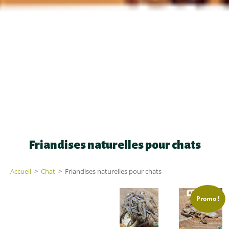
Friandises naturelles pour chats
Accueil
>
Chat
>
Friandises naturelles pour chats
Promo !