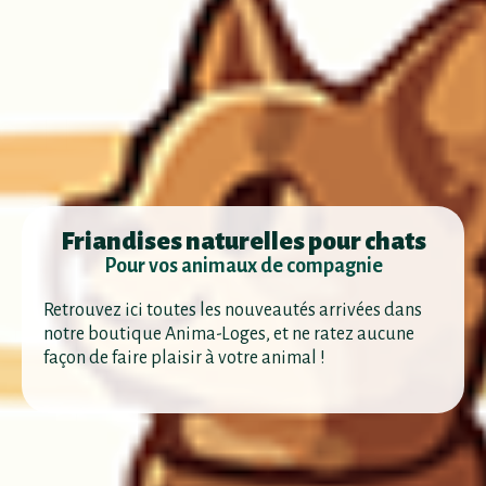
Friandises naturelles pour chats
Pour vos animaux de compagnie
Retrouvez ici toutes les nouveautés arrivées dans
notre boutique Anima-Loges, et ne ratez aucune
façon de faire plaisir à votre animal !