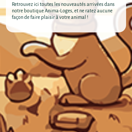
Retrouvez ici toutes les nouveautés arrivées dans
notre boutique Anima-Loges, et ne ratez aucune
façon de faire plaisir à votre animal !