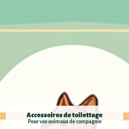
Accessoires de toilettage
Pour vos animaux de compagnie