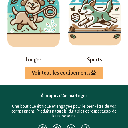
Longes
Sports
Voir tous les équipements
À propos d’Anima-Loges
Une boutique éthique et engagée pour le bien-être de vos
compagnons. Produits naturels, durables et respectueux de
leurs besoins.