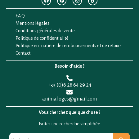
F.A.Q
Mentions légales
Conditions générales de vente
Politique de confidentialité
Politique en matière de remboursements et de retours
Contact
Besoin d’aide ?
+33 (0)6 28 64 29 24
anima.loges@gmail.com
Vous cherchez quelque chose ?
Faites une recherche simplifiée