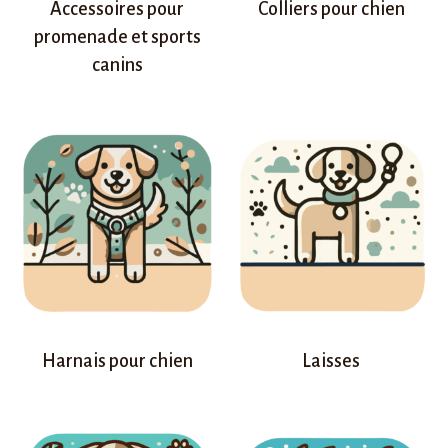
Accessoires pour
Colliers pour chien
promenade et sports
canins
Harnais pour chien
Laisses