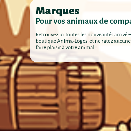
Marques
Pour vos animaux de comp
Retrouvez ici toutes les nouveautés arrivée
boutique Anima-Loges, et ne ratez aucune
faire plaisir à votre animal !