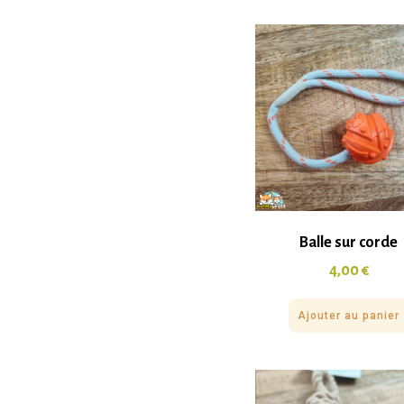
Balle sur corde
4,00
€
Ajouter au panier