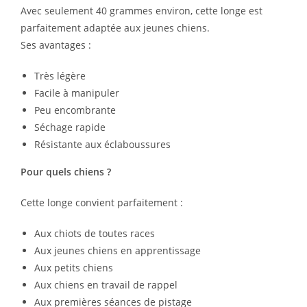
Avec seulement 40 grammes environ, cette longe est
parfaitement adaptée aux jeunes chiens.
Ses avantages :
Très légère
Facile à manipuler
Peu encombrante
Séchage rapide
Résistante aux éclaboussures
Pour quels chiens ?
Cette longe convient parfaitement :
Aux chiots de toutes races
Aux jeunes chiens en apprentissage
Aux petits chiens
Aux chiens en travail de rappel
Aux premières séances de pistage