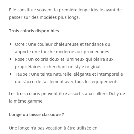
Elle constitue souvent la première longe idéale avant de
passer sur des modèles plus longs.
Trois coloris disponibles
Ocre : Une couleur chaleureuse et tendance qui
apporte une touche moderne aux promenades.
Rose : Un coloris doux et lumineux qui plaira aux
propriétaires recherchant un style original.
Taupe : Une teinte naturelle, élégante et intemporelle
qui s’accorde facilement avec tous les équipements.
Les trois coloris peuvent être assortis aux colliers Dolly de
la même gamme.
Longe ou laisse classique ?
Une longe n’a pas vocation à être utilisée en