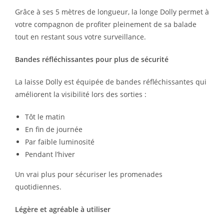
Grâce à ses 5 mètres de longueur, la longe Dolly permet à
votre compagnon de profiter pleinement de sa balade
tout en restant sous votre surveillance.
Bandes réfléchissantes pour plus de sécurité
La laisse Dolly est équipée de bandes réfléchissantes qui
améliorent la visibilité lors des sorties :
Tôt le matin
En fin de journée
Par faible luminosité
Pendant l’hiver
Un vrai plus pour sécuriser les promenades
quotidiennes.
Légère et agréable à utiliser