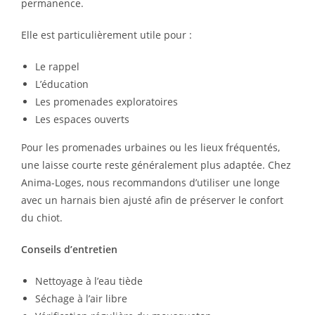
permanence.
Elle est particulièrement utile pour :
Le rappel
L’éducation
Les promenades exploratoires
Les espaces ouverts
Pour les promenades urbaines ou les lieux fréquentés,
une laisse courte reste généralement plus adaptée. Chez
Anima-Loges, nous recommandons d’utiliser une longe
avec un harnais bien ajusté afin de préserver le confort
du chiot.
Conseils d’entretien
Nettoyage à l’eau tiède
Séchage à l’air libre