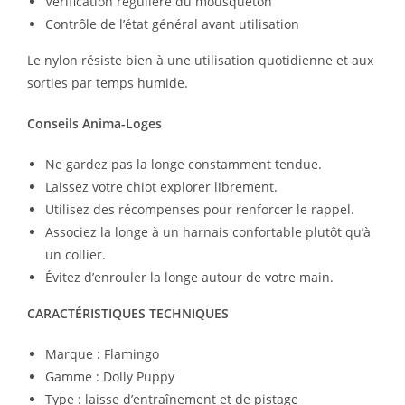
Vérification régulière du mousqueton
Contrôle de l’état général avant utilisation
Le nylon résiste bien à une utilisation quotidienne et aux
sorties par temps humide.
Conseils Anima-Loges
Ne gardez pas la longe constamment tendue.
Laissez votre chiot explorer librement.
Utilisez des récompenses pour renforcer le rappel.
Associez la longe à un harnais confortable plutôt qu’à
un collier.
Évitez d’enrouler la longe autour de votre main.
CARACTÉRISTIQUES TECHNIQUES
Marque : Flamingo
Gamme : Dolly Puppy
Type : laisse d’entraînement et de pistage