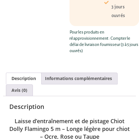
3 jours
ouvrés
Pour les produits en
réapprovisionnement : Compter le
délai de livraison fournisseur (3 à 5 jours
ouvrés)
Description
Informations complémentaires
Avis (0)
Description
Laisse d’entraînement et de pistage Chiot
Dolly Flamingo 5 m – Longe légère pour chiot
– Ocre, Rose ou Taupe