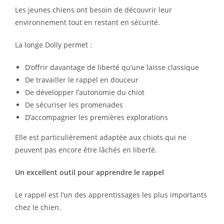
Les jeunes chiens ont besoin de découvrir leur
environnement tout en restant en sécurité.
La longe Dolly permet :
D’offrir davantage de liberté qu’une laisse classique
De travailler le rappel en douceur
De développer l’autonomie du chiot
De sécuriser les promenades
D’accompagner les premières explorations
Elle est particulièrement adaptée aux chiots qui ne
peuvent pas encore être lâchés en liberté.
Un excellent outil pour apprendre le rappel
Le rappel est l’un des apprentissages les plus importants
chez le chien.