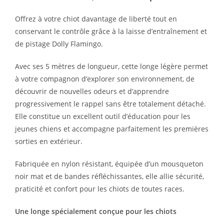
Offrez à votre chiot davantage de liberté tout en
conservant le contrôle grâce à la laisse d’entraînement et
de pistage Dolly Flamingo.
Avec ses 5 mètres de longueur, cette longe légère permet
à votre compagnon d’explorer son environnement, de
découvrir de nouvelles odeurs et d’apprendre
progressivement le rappel sans être totalement détaché.
Elle constitue un excellent outil d’éducation pour les
jeunes chiens et accompagne parfaitement les premières
sorties en extérieur.
Fabriquée en nylon résistant, équipée d’un mousqueton
noir mat et de bandes réfléchissantes, elle allie sécurité,
praticité et confort pour les chiots de toutes races.
Une longe spécialement conçue pour les chiots