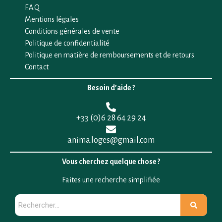
F.A.Q
Mentions légales
Conditions générales de vente
Politique de confidentialité
Politique en matière de remboursements et de retours
Contact
Besoin d’aide ?
+33 (0)6 28 64 29 24
anima.loges@gmail.com
Vous cherchez quelque chose ?
Faites une recherche simplifiée