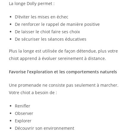
La longe Dolly permet :
D’éviter les mises en échec
De renforcer le rappel de manière positive
De laisser le chiot faire ses choix
De sécuriser les séances éducatives
Plus la longe est utilisée de façon détendue, plus votre
chiot apprend à évoluer sereinement à distance.
Favorise l’exploration et les comportements naturels
Une promenade ne consiste pas seulement à marcher.
Votre chiot a besoin de :
Renifler
Observer
Explorer
Découvrir son environnement