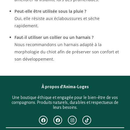
Peut-elle être utilisée sous la pluie ?
Oui, elle résiste aux éclaboussures et sèche
rapidement.
Faut-il utiliser un collier ou un harnais ?
Nous recommandons un harnais adapté à la
morphologie du chiot afin de préserver son confort et
son développement.
À propos d’Anima-Loges
Une boutique éthique et engagée pour le bien-être de vos
compagnons. Produits naturels, durables et respectueux de
leurs besoins.