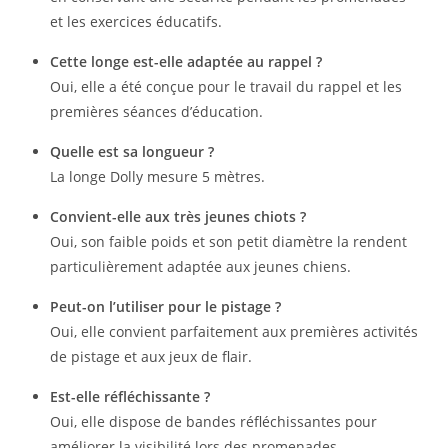
et les exercices éducatifs.
Cette longe est-elle adaptée au rappel ?
Oui, elle a été conçue pour le travail du rappel et les
premières séances d’éducation.
Quelle est sa longueur ?
La longe Dolly mesure 5 mètres.
Convient-elle aux très jeunes chiots ?
Oui, son faible poids et son petit diamètre la rendent
particulièrement adaptée aux jeunes chiens.
Peut-on l’utiliser pour le pistage ?
Oui, elle convient parfaitement aux premières activités
de pistage et aux jeux de flair.
Est-elle réfléchissante ?
Oui, elle dispose de bandes réfléchissantes pour
améliorer la visibilité lors des promenades.