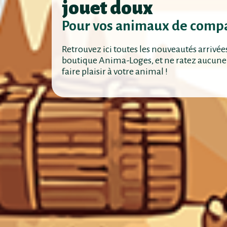
jouet doux
Pour vos animaux de comp
Retrouvez ici toutes les nouveautés arrivée
boutique Anima-Loges, et ne ratez aucune
faire plaisir à votre animal !