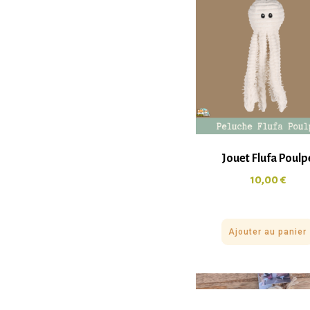
Jouet Flufa Poulp
10,00
€
Ajouter au panier