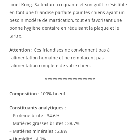
jouet Kong. Sa texture croquante et son goût irrésistible
en font une friandise parfaite pour les chiens ayant un
besoin modéré de mastication, tout en favorisant une
bonne hygiène dentaire en réduisant la plaque et le
tartre.
Attention :
Ces friandises ne conviennent pas à
l’alimentation humaine et ne remplacent pas
l’alimentation complète de votre chien.
********************
Composition :
100% boeuf
Constituants analytiques :
– Protéine brute : 34.6%
– Matières grasses brutes : 38.7%
– Matières minérales : 2.8%
– Humidité : 4.9%