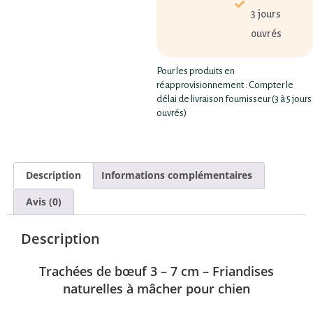
3 jours
ouvrés
Pour les produits en
réapprovisionnement : Compter le
délai de livraison fournisseur (3 à 5 jours
ouvrés)
Description
Informations complémentaires
Avis (0)
Description
Trachées de bœuf 3 – 7 cm – Friandises
naturelles à mâcher pour chien