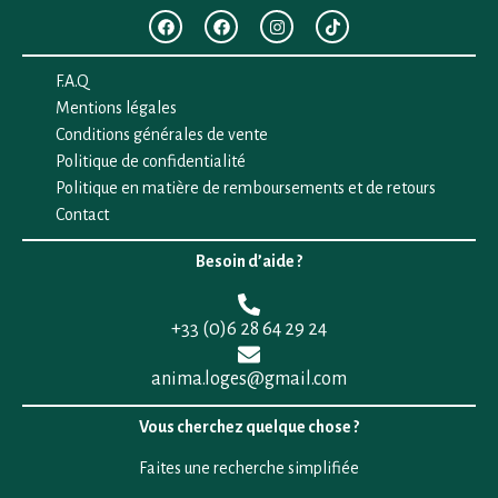
F.A.Q
Mentions légales
Conditions générales de vente
Politique de confidentialité
Politique en matière de remboursements et de retours
Contact
Besoin d’aide ?
+33 (0)6 28 64 29 24
anima.loges@gmail.com
Vous cherchez quelque chose ?
Faites une recherche simplifiée