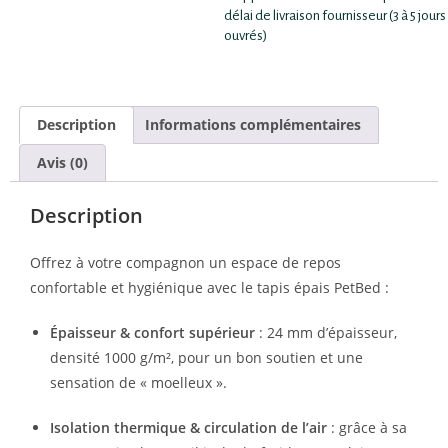
délai de livraison fournisseur (3 à 5 jours
ouvrés)
Description
Informations complémentaires
Avis (0)
Description
Offrez à votre compagnon un espace de repos
confortable et hygiénique avec le tapis épais PetBed :
Épaisseur & confort supérieur
: 24 mm d’épaisseur,
densité 1000 g/m², pour un bon soutien et une
sensation de « moelleux ».
Isolation thermique & circulation de l’air
: grâce à sa