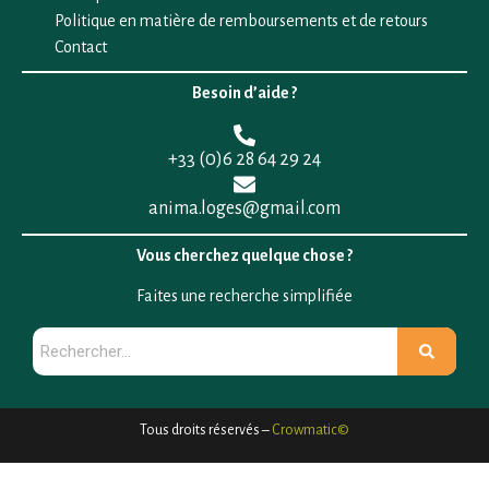
Politique en matière de remboursements et de retours
Contact
Besoin d’aide ?
+33 (0)6 28 64 29 24
anima.loges@gmail.com
Vous cherchez quelque chose ?
Faites une recherche simplifiée
Tous droits réservés –
Crowmatic©