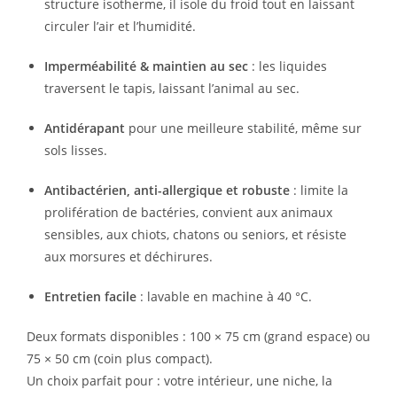
structure isotherme, il isole du froid tout en laissant
circuler l’air et l’humidité.
Imperméabilité & maintien au sec
: les liquides
traversent le tapis, laissant l’animal au sec.
Antidérapant
pour une meilleure stabilité, même sur
sols lisses.
Antibactérien, anti-allergique et robuste
: limite la
prolifération de bactéries, convient aux animaux
sensibles, aux chiots, chatons ou seniors, et résiste
aux morsures et déchirures.
Entretien facile
: lavable en machine à 40 °C.
Deux formats disponibles : 100 × 75 cm (grand espace) ou
75 × 50 cm (coin plus compact).
Un choix parfait pour : votre intérieur, une niche, la