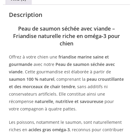
Description
Peau de saumon séchée avec viande –
Friandise naturelle riche en oméga-3 pour
chien
Offrez à votre chien une
friandise marine saine et
gourmande
avec notre
Peau de saumon séchée avec
viande
. Cette gourmandise est élaborée à partir de
saumon 100 % naturel
, comprenant la
peau croustillante
et des morceaux de chair tendre
, sans additifs ni
conservateurs artificiels. Elle constitue ainsi une
récompense
naturelle, nutritive et savoureuse
pour
votre compagnon à quatre pattes.
Les poissons, notamment le saumon, sont naturellement
riches en
acides gras oméga-3
, reconnus pour contribuer