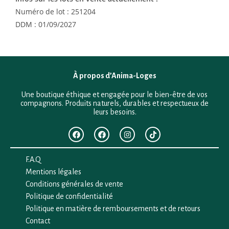
Numéro de lot : 251204
DDM : 01/09/2027
À propos d’Anima-Loges
Une boutique éthique et engagée pour le bien-être de vos
compagnons. Produits naturels, durables et respectueux de
leurs besoins.
F.A.Q
Mentions légales
Conditions générales de vente
Politique de confidentialité
Politique en matière de remboursements et de retours
Contact