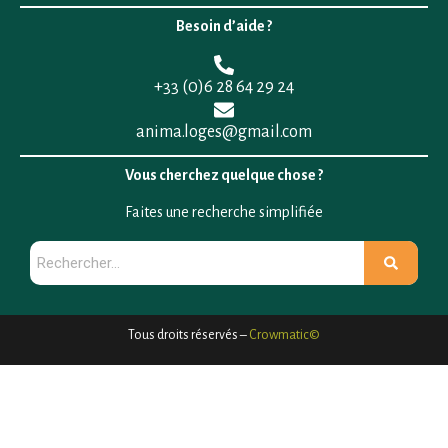
Besoin d’aide ?
+33 (0)6 28 64 29 24
anima.loges@gmail.com
Vous cherchez quelque chose ?
Faites une recherche simplifiée
Tous droits réservés –
Crowmatic©