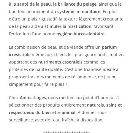
à la
santé de la peau, la brillance du pelage
, ainsi que le
bon fonctionnement du
système immunitaire
. En plus
d’être un plaisir gustatif, la texture légèrement croquante
de la peau aide à
stimuler la mastication
, favorisant
l’entretien d’une bonne
hygiène bucco-dentaire
.
La combinaison de peau et de viande offre un
parfum
irrésistible
même aux chiens les plus gourmands, tout en
apportant des
nutriments essentiels
comme les
protéines de haute qualité. C’est une friandise idéale à
proposer lors des moments de récompense, de jeu ou
simplement pour faire plaisir.
Chez
Anima-Loges
, nous mettons un point d’honneur à
sélectionner des produits entièrement
naturels, sains et
respectueux du bien-être animal
. À donner sous
surveillance, avec de l’eau fraîche à disposition.