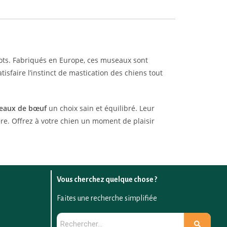
chiots. Fabriqués en Europe, ces museaux sont
tisfaire l’instinct de mastication des chiens tout
eaux de bœuf
un choix sain et équilibré. Leur
ère. Offrez à votre chien un moment de plaisir
Vous cherchez quelque chose ?
Faites une recherche simplifiée