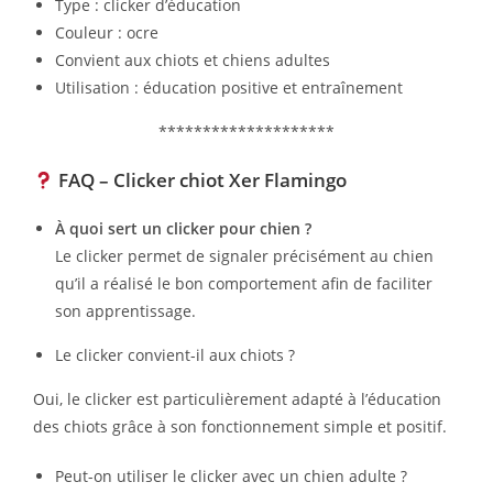
Type : clicker d’éducation
Couleur : ocre
Convient aux chiots et chiens adultes
Utilisation : éducation positive et entraînement
********************
FAQ – Clicker chiot Xer Flamingo
À quoi sert un clicker pour chien ?
Le clicker permet de signaler précisément au chien
qu’il a réalisé le bon comportement afin de faciliter
son apprentissage.
Le clicker convient-il aux chiots ?
Oui, le clicker est particulièrement adapté à l’éducation
des chiots grâce à son fonctionnement simple et positif.
Peut-on utiliser le clicker avec un chien adulte ?