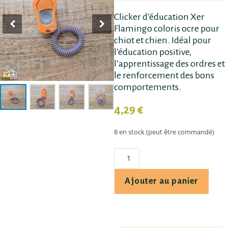
Clicker d’éducation Xer
Flamingo coloris ocre pour
chiot et chien. Idéal pour
l’éducation positive,
l’apprentissage des ordres et
le renforcement des bons
comportements.
4,29
€
8 en stock (peut être commandé)
Ajouter au panier