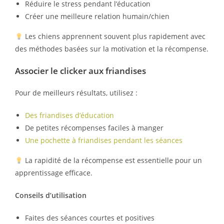
Réduire le stress pendant l’éducation
Créer une meilleure relation humain/chien
Les chiens apprennent souvent plus rapidement avec
des méthodes basées sur la motivation et la récompense.
Associer le clicker aux friandises
Pour de meilleurs résultats, utilisez :
Des friandises d’éducation
De petites récompenses faciles à manger
Une pochette à friandises pendant les séances
La rapidité de la récompense est essentielle pour un
apprentissage efficace.
Conseils d’utilisation
Faites des séances courtes et positives