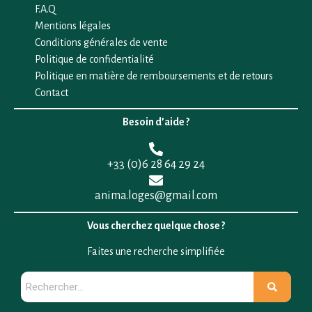
F.A.Q
Mentions légales
Conditions générales de vente
Politique de confidentialité
Politique en matière de remboursements et de retours
Contact
Besoin d’aide ?
+33 (0)6 28 64 29 24
anima.loges@gmail.com
Vous cherchez quelque chose ?
Faites une recherche simplifiée