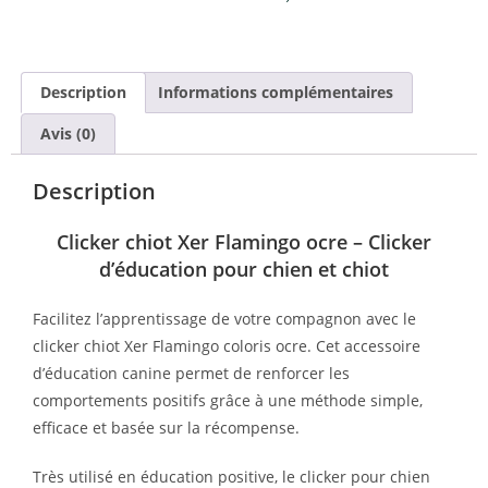
Description
Informations complémentaires
Avis (0)
Description
Clicker chiot Xer Flamingo ocre – Clicker
d’éducation pour chien et chiot
Facilitez l’apprentissage de votre compagnon avec le
clicker chiot Xer Flamingo coloris ocre. Cet accessoire
d’éducation canine permet de renforcer les
comportements positifs grâce à une méthode simple,
efficace et basée sur la récompense.
Très utilisé en éducation positive, le clicker pour chien