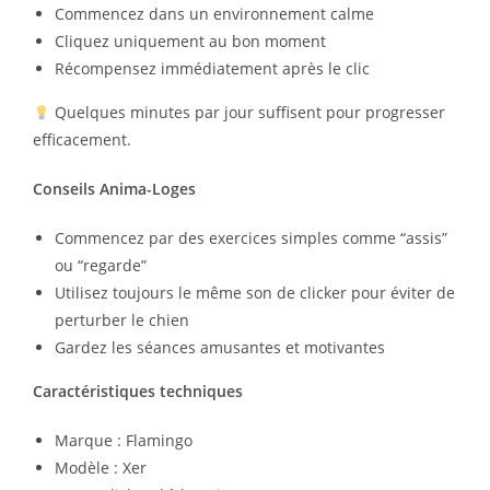
Commencez dans un environnement calme
Cliquez uniquement au bon moment
Récompensez immédiatement après le clic
Quelques minutes par jour suffisent pour progresser
efficacement.
Conseils Anima-Loges
Commencez par des exercices simples comme “assis”
ou “regarde”
Utilisez toujours le même son de clicker pour éviter de
perturber le chien
Gardez les séances amusantes et motivantes
Caractéristiques techniques
Marque :
Flamingo
Modèle : Xer