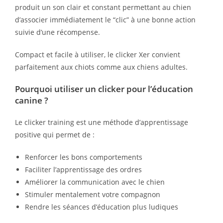
produit un son clair et constant permettant au chien
d’associer immédiatement le “clic” à une bonne action
suivie d’une récompense.
Compact et facile à utiliser, le clicker Xer convient
parfaitement aux chiots comme aux chiens adultes.
Pourquoi utiliser un clicker pour l’éducation
canine ?
Le clicker training est une méthode d’apprentissage
positive qui permet de :
Renforcer les bons comportements
Faciliter l’apprentissage des ordres
Améliorer la communication avec le chien
Stimuler mentalement votre compagnon
Rendre les séances d’éducation plus ludiques