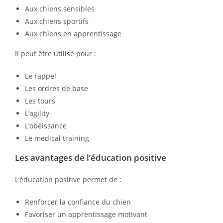
Aux chiens sensibles
Aux chiens sportifs
Aux chiens en apprentissage
Il peut être utilisé pour :
Le rappel
Les ordres de base
Les tours
L’agility
L’obéissance
Le medical training
Les avantages de l’éducation positive
L’éducation positive permet de :
Renforcer la confiance du chien
Favoriser un apprentissage motivant