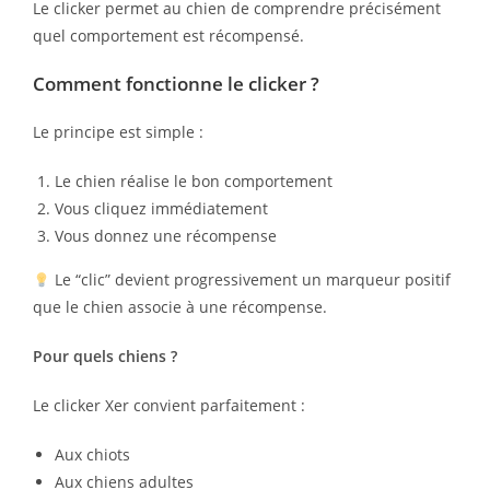
Le clicker permet au chien de comprendre précisément
quel comportement est récompensé.
Comment fonctionne le clicker ?
Le principe est simple :
Le chien réalise le bon comportement
Vous cliquez immédiatement
Vous donnez une récompense
Le “clic” devient progressivement un marqueur positif
que le chien associe à une récompense.
Pour quels chiens ?
Le clicker Xer convient parfaitement :
Aux chiots
Aux chiens adultes