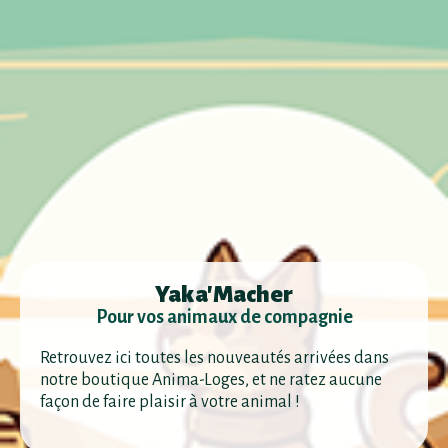
Yaka'Macher
Pour vos animaux de compagnie
Retrouvez ici toutes les nouveautés arrivées dans
notre boutique Anima-Loges, et ne ratez aucune
façon de faire plaisir à votre animal !