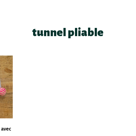
tunnel pliable
 avec