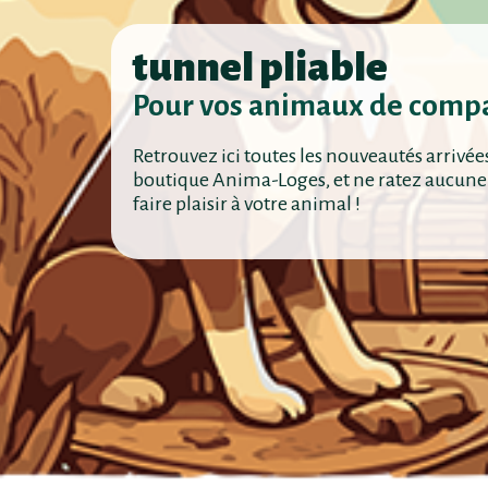
tunnel pliable
Pour vos animaux de comp
Retrouvez ici toutes les nouveautés arrivée
boutique Anima-Loges, et ne ratez aucune
faire plaisir à votre animal !