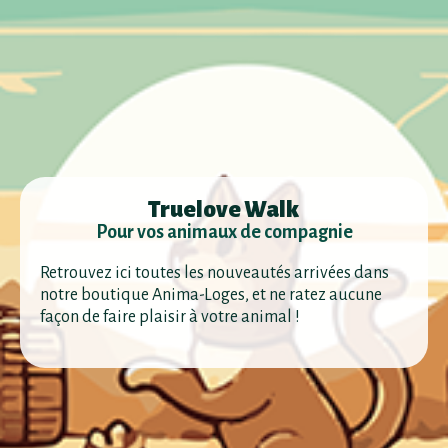
Truelove Walk
Pour vos animaux de compagnie
Retrouvez ici toutes les nouveautés arrivées dans
notre boutique Anima-Loges, et ne ratez aucune
façon de faire plaisir à votre animal !