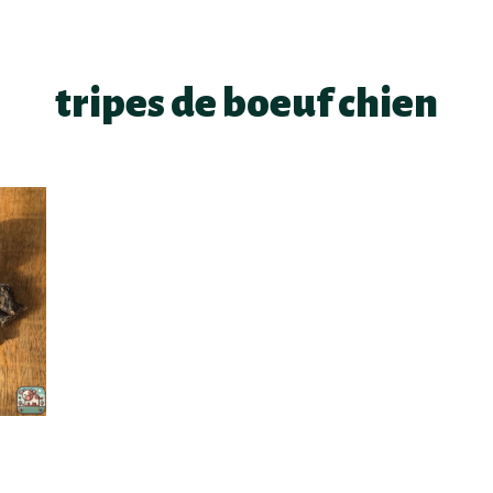
tripes de boeuf chien