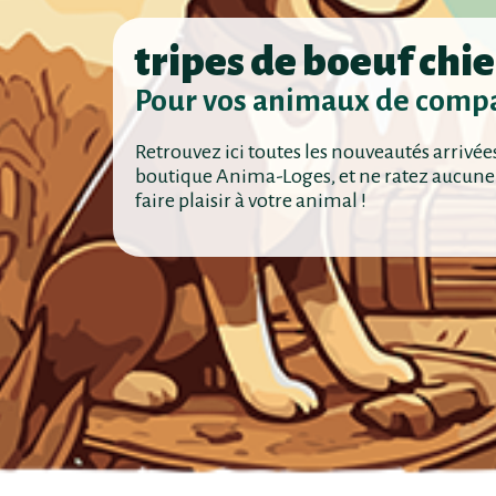
tripes de boeuf chi
Pour vos animaux de comp
Retrouvez ici toutes les nouveautés arrivée
boutique Anima-Loges, et ne ratez aucune
faire plaisir à votre animal !