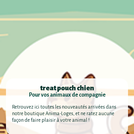
treat pouch chien
Pour vos animaux de compagnie
Retrouvez ici toutes les nouveautés arrivées dans
notre boutique Anima-Loges, et ne ratez aucune
façon de faire plaisir à votre animal !