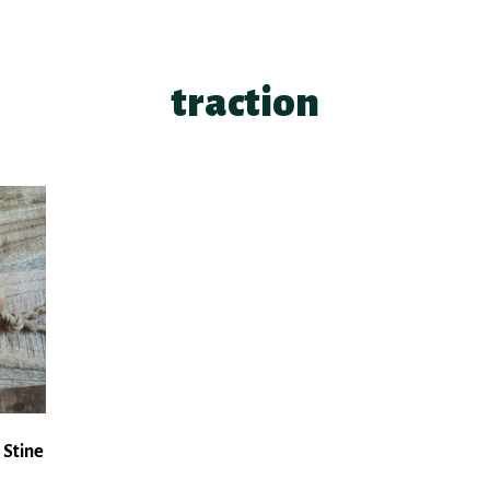
traction
 Stine