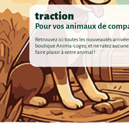
traction
Pour vos animaux de comp
Retrouvez ici toutes les nouveautés arrivée
boutique Anima-Loges, et ne ratez aucune
faire plaisir à votre animal !