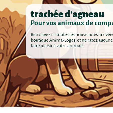
trachée d'agneau
Pour vos animaux de comp
Retrouvez ici toutes les nouveautés arrivée
boutique Anima-Loges, et ne ratez aucune
faire plaisir à votre animal !