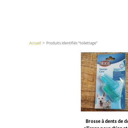
Accueil
>
Produits identifiés “toilettage”
Brosse à dents de d