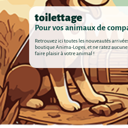
toilettage
Pour vos animaux de comp
Retrouvez ici toutes les nouveautés arrivée
boutique Anima-Loges, et ne ratez aucune
faire plaisir à votre animal !