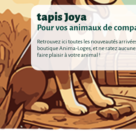
tapis Joya
Pour vos animaux de comp
Retrouvez ici toutes les nouveautés arrivée
boutique Anima-Loges, et ne ratez aucune
faire plaisir à votre animal !