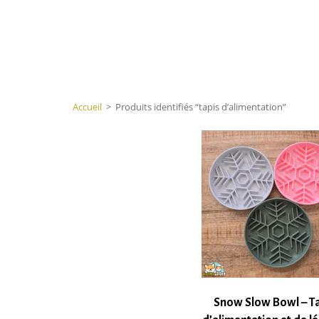
Accueil
>
Produits identifiés “tapis d’alimentation”
Snow Slow Bowl – T