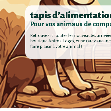
tapis d’alimentatio
Pour vos animaux de comp
Retrouvez ici toutes les nouveautés arrivée
boutique Anima-Loges, et ne ratez aucune
faire plaisir à votre animal !