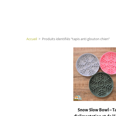
Accueil
>
Produits identifiés “tapis anti glouton chien”
Snow Slow Bowl – T