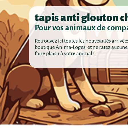
tapis anti glouton c
Pour vos animaux de comp
Retrouvez ici toutes les nouveautés arrivée
boutique Anima-Loges, et ne ratez aucune
faire plaisir à votre animal !