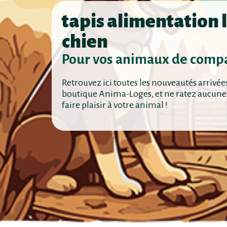
tapis alimentation 
chien
Pour vos animaux de comp
Retrouvez ici toutes les nouveautés arrivée
boutique Anima-Loges, et ne ratez aucune
faire plaisir à votre animal !