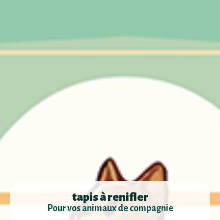
tapis à renifler
Pour vos animaux de compagnie