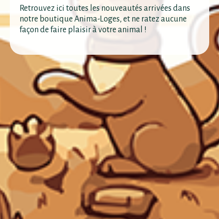
Retrouvez ici toutes les nouveautés arrivées dans
notre boutique Anima-Loges, et ne ratez aucune
façon de faire plaisir à votre animal !