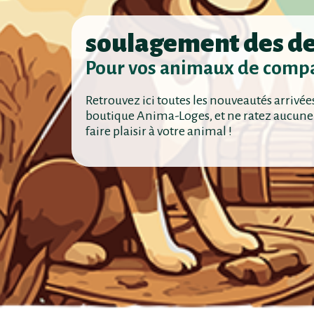
soulagement des d
Pour vos animaux de comp
Retrouvez ici toutes les nouveautés arrivée
boutique Anima-Loges, et ne ratez aucune
faire plaisir à votre animal !