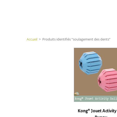
Accueil
>
Produits identifiés “soulagement des dents”
Kong® Jouet Activity 