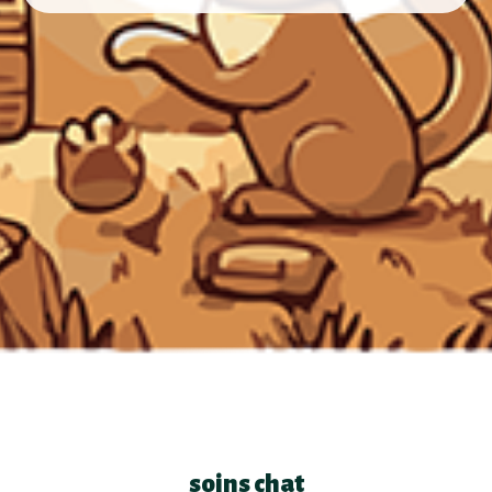
soins chat