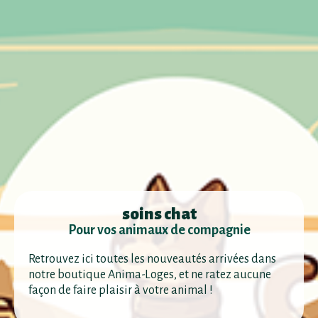
soins chat
Pour vos animaux de compagnie
Retrouvez ici toutes les nouveautés arrivées dans
notre boutique Anima-Loges, et ne ratez aucune
façon de faire plaisir à votre animal !