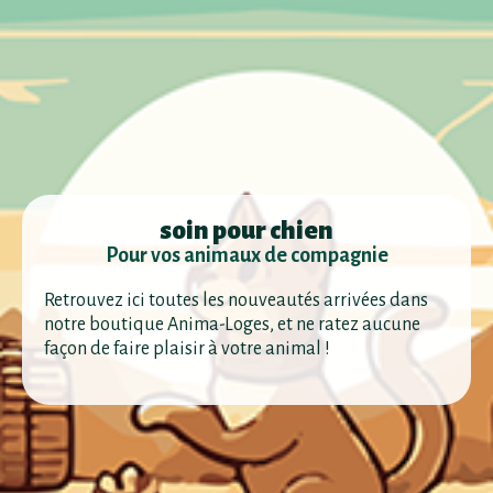
soin pour chien
Pour vos animaux de compagnie
Retrouvez ici toutes les nouveautés arrivées dans
notre boutique Anima-Loges, et ne ratez aucune
façon de faire plaisir à votre animal !