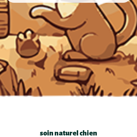
soin naturel chien