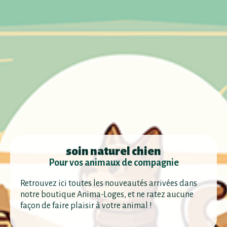
soin naturel chien
Pour vos animaux de compagnie
Retrouvez ici toutes les nouveautés arrivées dans
notre boutique Anima-Loges, et ne ratez aucune
façon de faire plaisir à votre animal !