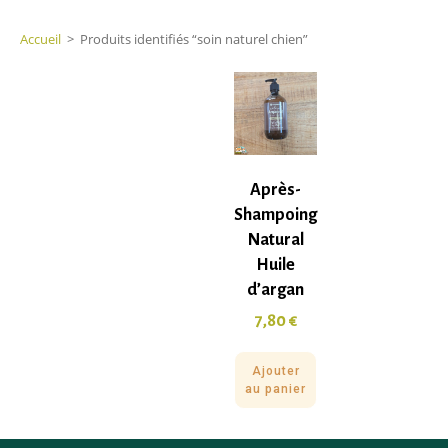
Accueil
>
Produits identifiés “soin naturel chien”
Après-
Shampoing
Natural
Huile
d’argan
7,80
€
Ajouter
au panier