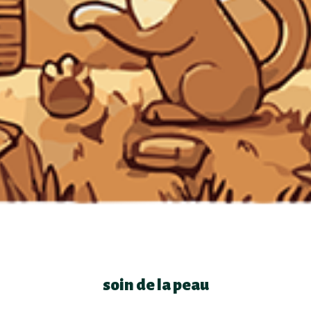
soin de la peau