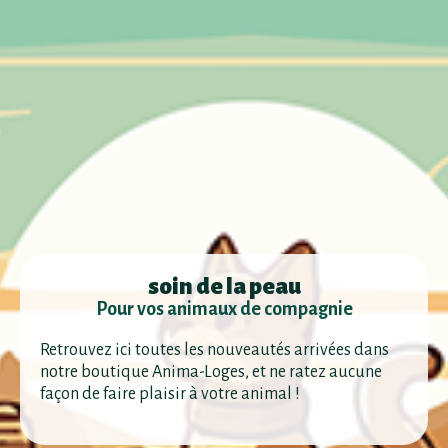
soin de la peau
Pour vos animaux de compagnie
Retrouvez ici toutes les nouveautés arrivées dans
notre boutique Anima-Loges, et ne ratez aucune
façon de faire plaisir à votre animal !