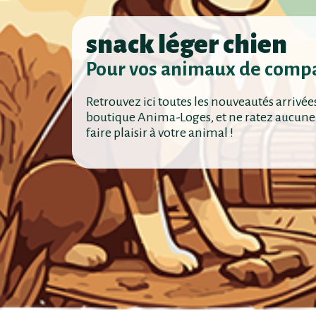
snack léger chien
Pour vos animaux de comp
Retrouvez ici toutes les nouveautés arrivée
boutique Anima-Loges, et ne ratez aucune
faire plaisir à votre animal !