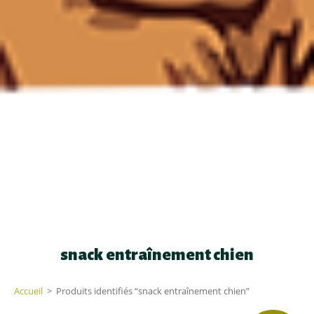
snack entraînement chien
Accueil
>
Produits identifiés “snack entraînement chien”