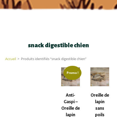
snack digestible chien
Accueil
>
Produits identifiés “snack digestible chien”
Promo !
Anti-
Oreille de
Gaspi –
lapin
Oreille de
sans
lapin
poils