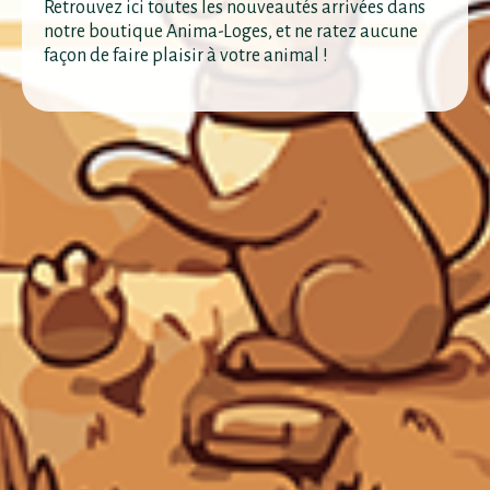
Retrouvez ici toutes les nouveautés arrivées dans
notre boutique Anima-Loges, et ne ratez aucune
façon de faire plaisir à votre animal !