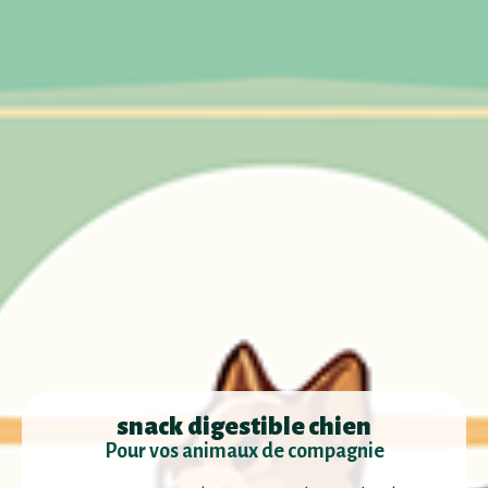
snack digestible chien
Pour vos animaux de compagnie