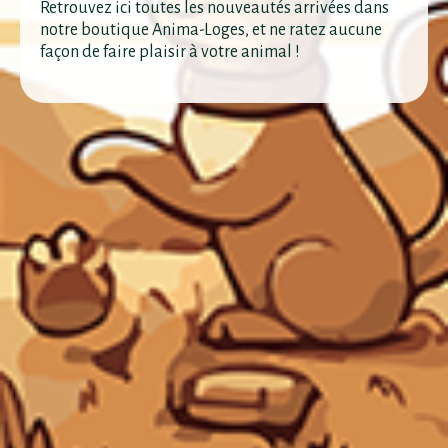
Retrouvez ici toutes les nouveautés arrivées dans
notre boutique Anima-Loges, et ne ratez aucune
façon de faire plaisir à votre animal !