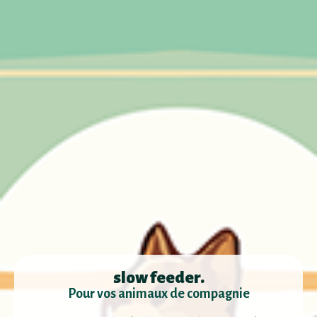
slow feeder.
Pour vos animaux de compagnie