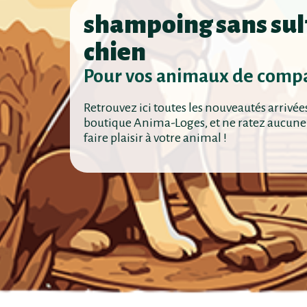
shampoing sans sul
chien
Pour vos animaux de comp
Retrouvez ici toutes les nouveautés arrivée
boutique Anima-Loges, et ne ratez aucune
faire plaisir à votre animal !