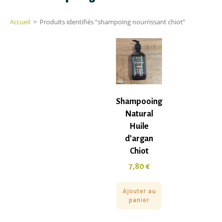
Accueil
>
Produits identifiés “shampoing nourrissant chiot”
Shampooing
Natural
Huile
d’argan
Chiot
7,80
€
Ajouter au
panier