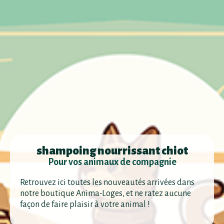
shampoing nourrissant chiot
Pour vos animaux de compagnie
Retrouvez ici toutes les nouveautés arrivées dans
notre boutique Anima-Loges, et ne ratez aucune
façon de faire plaisir à votre animal !