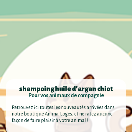
shampoing huile d'argan chiot
Pour vos animaux de compagnie
Retrouvez ici toutes les nouveautés arrivées dans
notre boutique Anima-Loges, et ne ratez aucune
façon de faire plaisir à votre animal !