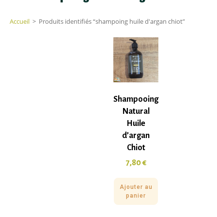
Accueil
>
Produits identifiés “shampoing huile d'argan chiot”
Shampooing
Natural
Huile
d’argan
Chiot
7,80
€
Ajouter au
panier