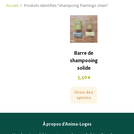
Accueil
>
Produits identifiés “shampoing Flamingo chien”
Barre de
shampooing
solide
5,50
€
Choix des
options
À propos d’Anima-Loges