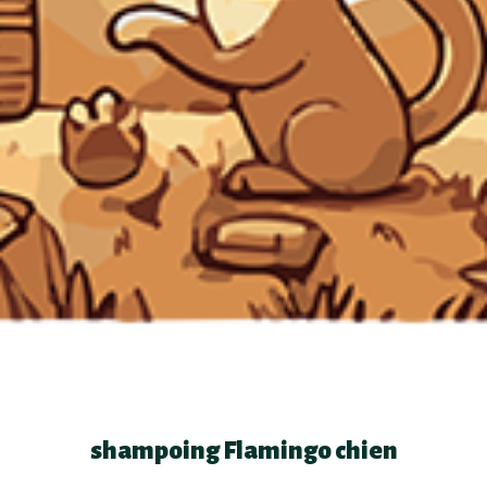
shampoing Flamingo chien