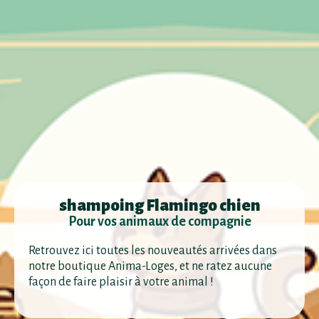
shampoing Flamingo chien
Pour vos animaux de compagnie
Retrouvez ici toutes les nouveautés arrivées dans
notre boutique Anima-Loges, et ne ratez aucune
façon de faire plaisir à votre animal !