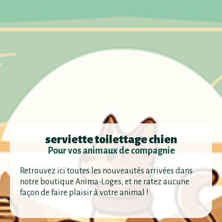
serviette toilettage chien
Pour vos animaux de compagnie
Retrouvez ici toutes les nouveautés arrivées dans
notre boutique Anima-Loges, et ne ratez aucune
façon de faire plaisir à votre animal !