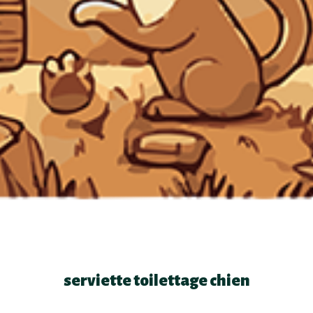
serviette toilettage chien