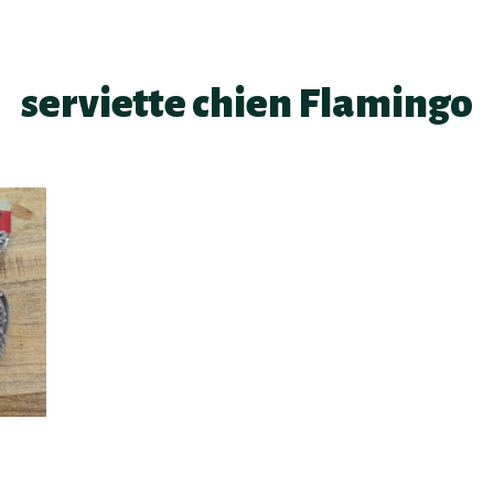
serviette chien Flamingo