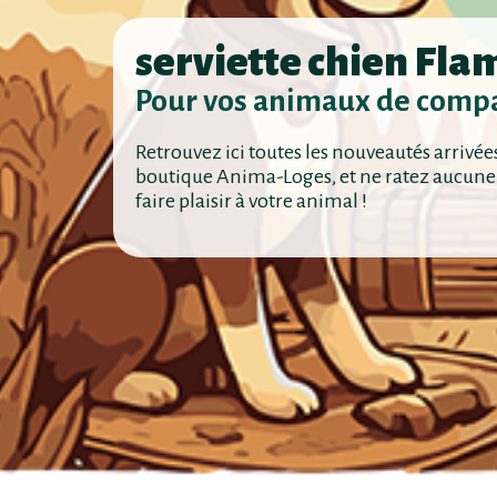
serviette chien Fla
Pour vos animaux de comp
Retrouvez ici toutes les nouveautés arrivée
boutique Anima-Loges, et ne ratez aucune
faire plaisir à votre animal !