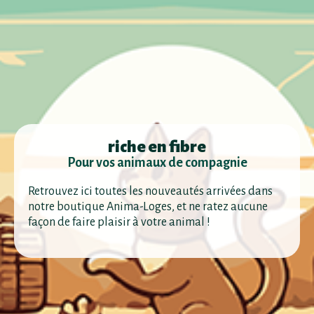
riche en fibre
Pour vos animaux de compagnie
Retrouvez ici toutes les nouveautés arrivées dans
notre boutique Anima-Loges, et ne ratez aucune
façon de faire plaisir à votre animal !