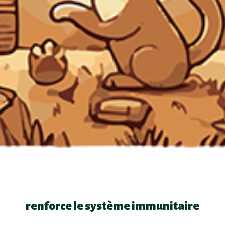
renforce le système immunitaire