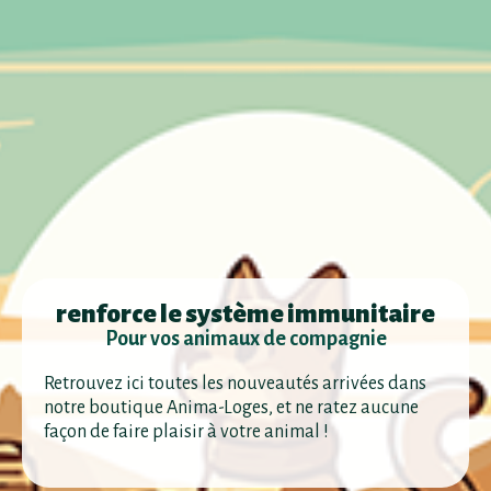
renforce le système immunitaire
Pour vos animaux de compagnie
Retrouvez ici toutes les nouveautés arrivées dans
notre boutique Anima-Loges, et ne ratez aucune
façon de faire plaisir à votre animal !