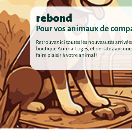
rebond
Pour vos animaux de comp
Retrouvez ici toutes les nouveautés arrivée
boutique Anima-Loges, et ne ratez aucune
faire plaisir à votre animal !