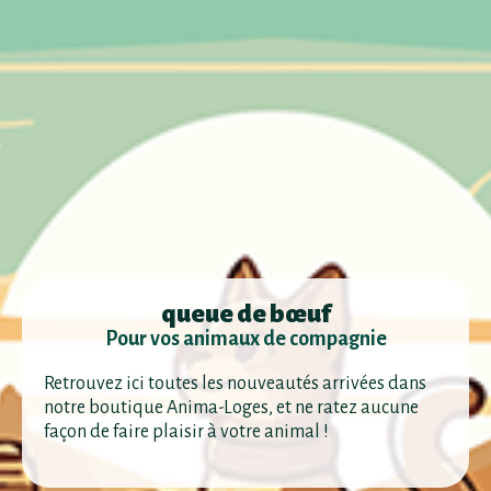
queue de bœuf
Pour vos animaux de compagnie
Retrouvez ici toutes les nouveautés arrivées dans
notre boutique Anima-Loges, et ne ratez aucune
façon de faire plaisir à votre animal !