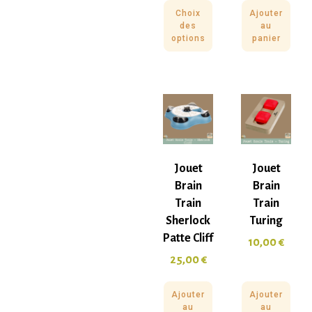
Choix
Ajouter
des
au
options
panier
Jouet
Jouet
Brain
Brain
Train
Train
Sherlock
Turing
Patte Cliff
10,00
€
25,00
€
Ajouter
Ajouter
au
au