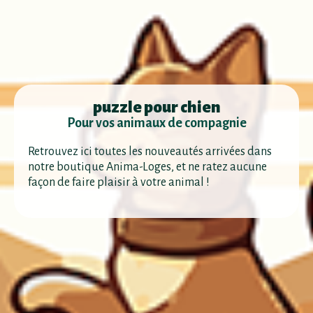
puzzle pour chien
Pour vos animaux de compagnie
Retrouvez ici toutes les nouveautés arrivées dans
notre boutique Anima-Loges, et ne ratez aucune
façon de faire plaisir à votre animal !