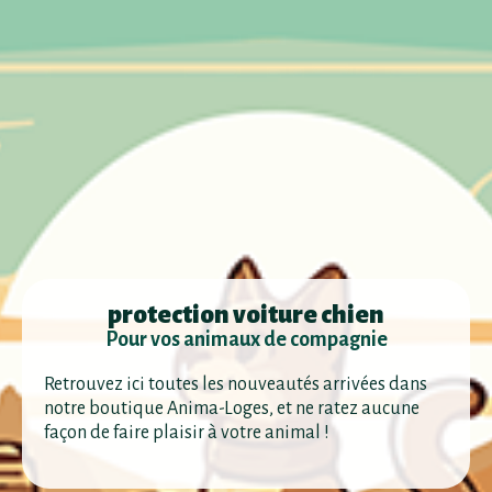
protection voiture chien
Pour vos animaux de compagnie
Retrouvez ici toutes les nouveautés arrivées dans
notre boutique Anima-Loges, et ne ratez aucune
façon de faire plaisir à votre animal !