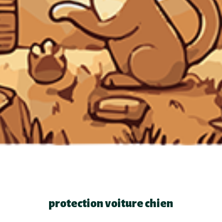
protection voiture chien