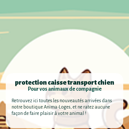
protection caisse transport chien
Pour vos animaux de compagnie
Retrouvez ici toutes les nouveautés arrivées dans
notre boutique Anima-Loges, et ne ratez aucune
façon de faire plaisir à votre animal !