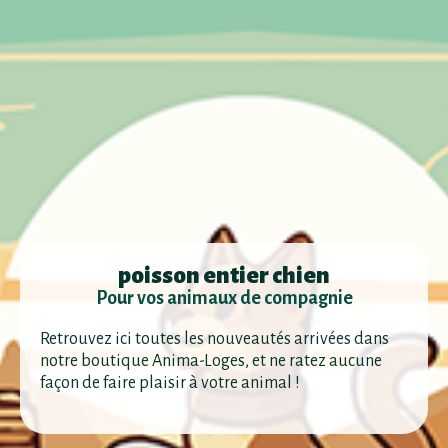
poisson entier chien
Pour vos animaux de compagnie
Retrouvez ici toutes les nouveautés arrivées dans
notre boutique Anima-Loges, et ne ratez aucune
façon de faire plaisir à votre animal !