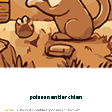
poisson entier chien
Accueil
>
Produits identifiés “poisson entier chien”