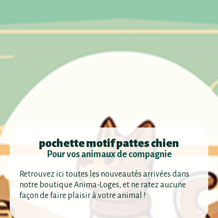
pochette motif pattes chien
Pour vos animaux de compagnie
Retrouvez ici toutes les nouveautés arrivées dans
notre boutique Anima-Loges, et ne ratez aucune
façon de faire plaisir à votre animal !